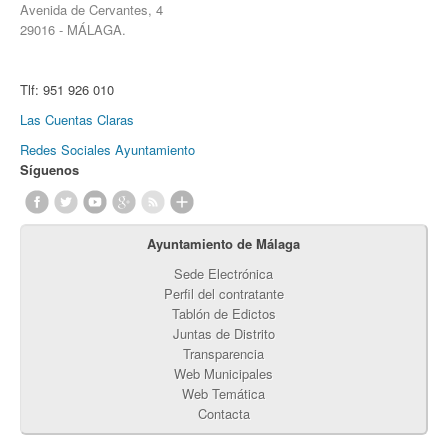
Avenida de Cervantes, 4
29016 - MÁLAGA.
Tlf:
951 926 010
Las Cuentas Claras
Redes Sociales Ayuntamiento
Síguenos
Ayuntamiento de Málaga
Sede Electrónica
Perfil del contratante
Tablón de Edictos
Juntas de Distrito
Transparencia
Web Municipales
Web Temática
Contacta