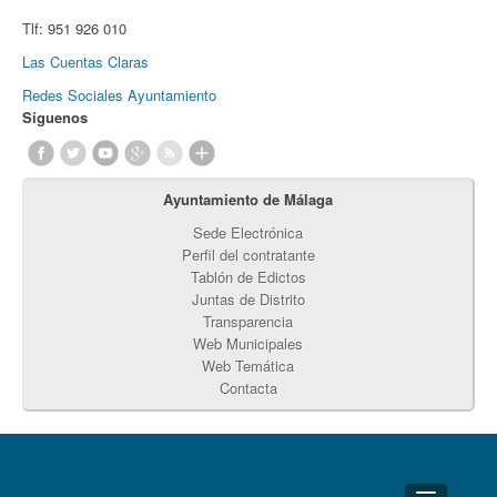
Tlf:
951 926 010
Las Cuentas Claras
Redes Sociales Ayuntamiento
Síguenos
Ayuntamiento de Málaga
Sede Electrónica
Perfil del contratante
Tablón de Edictos
Juntas de Distrito
Transparencia
Web Municipales
Web Temática
Contacta