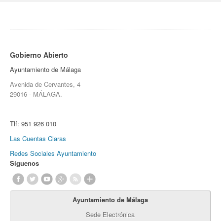
Gobierno Abierto
Ayuntamiento de Málaga
Avenida de Cervantes, 4
29016 - MÁLAGA.
Tlf:
951 926 010
Las Cuentas Claras
Redes Sociales Ayuntamiento
Síguenos
Ayuntamiento de Málaga
Sede Electrónica