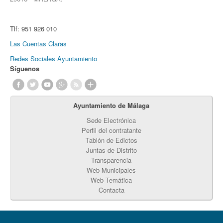
Tlf:
951 926 010
Las Cuentas Claras
Redes Sociales Ayuntamiento
Síguenos
Ayuntamiento de Málaga
Sede Electrónica
Perfil del contratante
Tablón de Edictos
Juntas de Distrito
Transparencia
Web Municipales
Web Temática
Contacta