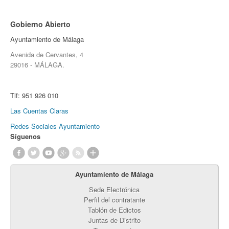
Gobierno Abierto
Ayuntamiento de Málaga
Avenida de Cervantes, 4
29016 - MÁLAGA.
Tlf:
951 926 010
Las Cuentas Claras
Redes Sociales Ayuntamiento
Síguenos
Ayuntamiento de Málaga
Sede Electrónica
Perfil del contratante
Tablón de Edictos
Juntas de Distrito