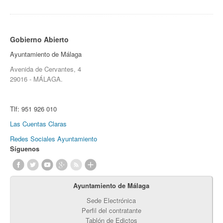
Gobierno Abierto
Ayuntamiento de Málaga
Avenida de Cervantes, 4
29016 - MÁLAGA.
Tlf:
951 926 010
Las Cuentas Claras
Redes Sociales Ayuntamiento
Síguenos
Ayuntamiento de Málaga
Sede Electrónica
Perfil del contratante
Tablón de Edictos