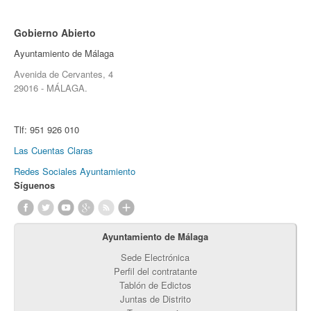
Gobierno Abierto
Ayuntamiento de Málaga
Avenida de Cervantes, 4
29016 - MÁLAGA.
Tlf:
951 926 010
Las Cuentas Claras
Redes Sociales Ayuntamiento
Síguenos
Ayuntamiento de Málaga
Sede Electrónica
Perfil del contratante
Tablón de Edictos
Juntas de Distrito