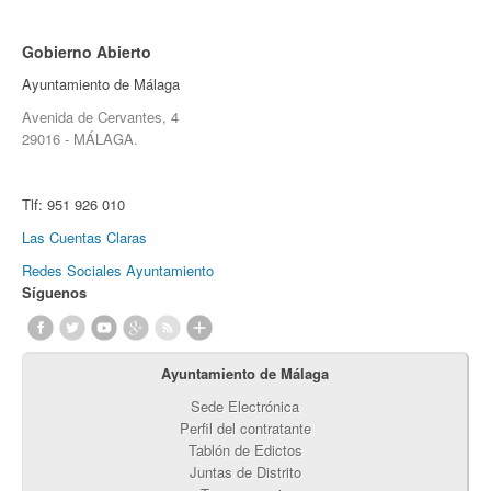
Gobierno Abierto
Ayuntamiento de Málaga
Avenida de Cervantes, 4
29016 - MÁLAGA.
Tlf:
951 926 010
Las Cuentas Claras
Redes Sociales Ayuntamiento
Síguenos
Ayuntamiento de Málaga
Sede Electrónica
Perfil del contratante
Tablón de Edictos
Juntas de Distrito