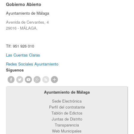
Gobierno Abierto
Ayuntamiento de Málaga
Avenida de Cervantes, 4
29016 - MÁLAGA.
Tlf:
951 926 010
Las Cuentas Claras
Redes Sociales Ayuntamiento
Síguenos
Ayuntamiento de Málaga
Sede Electrónica
Perfil del contratante
Tablón de Edictos
Juntas de Distrito
Transparencia
Web Municipales