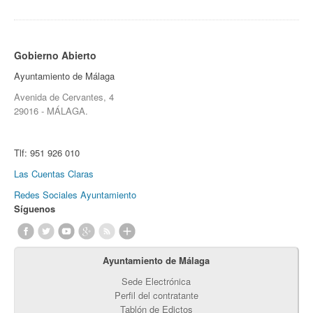
Gobierno Abierto
Ayuntamiento de Málaga
Avenida de Cervantes, 4
29016 - MÁLAGA.
Tlf:
951 926 010
Las Cuentas Claras
Redes Sociales Ayuntamiento
Síguenos
Ayuntamiento de Málaga
Sede Electrónica
Perfil del contratante
Tablón de Edictos