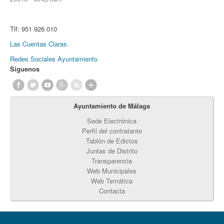
Tlf:
951 926 010
Las Cuentas Claras
Redes Sociales Ayuntamiento
Síguenos
Ayuntamiento de Málaga
Sede Electrónica
Perfil del contratante
Tablón de Edictos
Juntas de Distrito
Transparencia
Web Municipales
Web Temática
Contacta