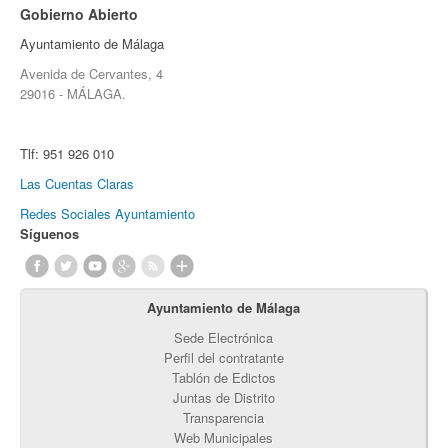
Gobierno Abierto
Ayuntamiento de Málaga
Avenida de Cervantes, 4
29016 - MÁLAGA.
Tlf:
951 926 010
Las Cuentas Claras
Redes Sociales Ayuntamiento
Síguenos
Ayuntamiento de Málaga
Sede Electrónica
Perfil del contratante
Tablón de Edictos
Juntas de Distrito
Transparencia
Web Municipales