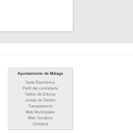
Ayuntamiento de Málaga
Sede Electrónica
Perfil del contratante
Tablón de Edictos
Juntas de Distrito
Transparencia
Web Municipales
Web Temática
Contacta