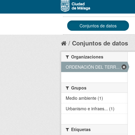
Conjuntos de datos
Conjuntos de datos
Organizaciones
ORDENACIÓN DEL TERR... (1)
Grupos
Medio ambiente (1)
Urbanismo e infraes... (1)
Etiquetas