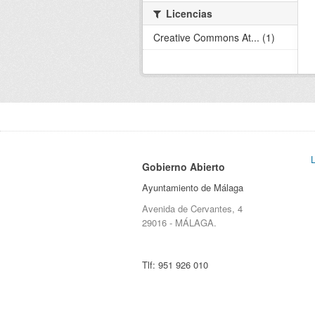
Licencias
Creative Commons At... (1)
Gobierno Abierto
Ayuntamiento de Málaga
Avenida de Cervantes, 4
29016 - MÁLAGA.
Tlf:
951 926 010