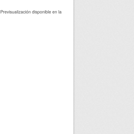
Previsualización disponible en la