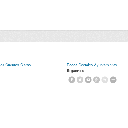
Las Cuentas Claras
Redes Sociales Ayuntamiento
Síguenos