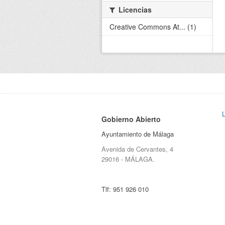
Licencias
Creative Commons At... (1)
Gobierno Abierto
Ayuntamiento de Málaga
Avenida de Cervantes, 4
29016 - MÁLAGA.
Tlf:
951 926 010