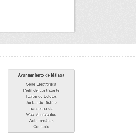
Ayuntamiento de Málaga
Sede Electrónica
Perfil del contratante
Tablón de Edictos
Juntas de Distrito
Transparencia
Web Municipales
Web Temática
Contacta