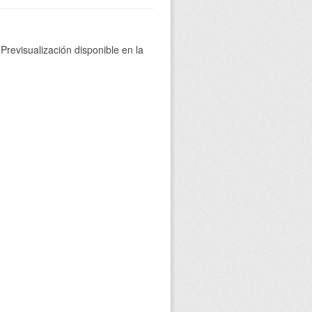
Previsualización disponible en la