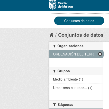
Conjuntos de datos
Conjuntos de datos
Organizaciones
ORDENACIÓN DEL TERR... (1)
Grupos
Medio ambiente (1)
Urbanismo e infraes... (1)
Etiquetas