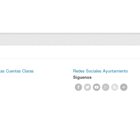
Las Cuentas Claras
Redes Sociales Ayuntamiento
Síguenos