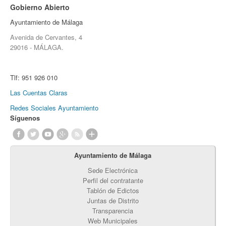
Gobierno Abierto
Ayuntamiento de Málaga
Avenida de Cervantes, 4
29016 - MÁLAGA.
Tlf:
951 926 010
Las Cuentas Claras
Redes Sociales Ayuntamiento
Síguenos
Ayuntamiento de Málaga
Sede Electrónica
Perfil del contratante
Tablón de Edictos
Juntas de Distrito
Transparencia
Web Municipales