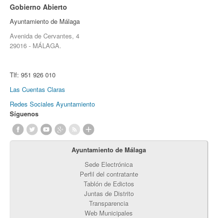
Gobierno Abierto
Ayuntamiento de Málaga
Avenida de Cervantes, 4
29016 - MÁLAGA.
Tlf:
951 926 010
Las Cuentas Claras
Redes Sociales Ayuntamiento
Síguenos
Ayuntamiento de Málaga
Sede Electrónica
Perfil del contratante
Tablón de Edictos
Juntas de Distrito
Transparencia
Web Municipales