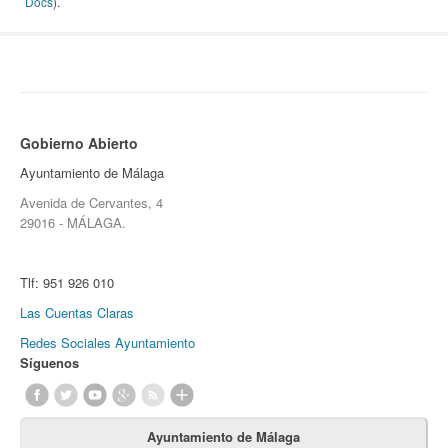
Docs
).
Gobierno Abierto
Ayuntamiento de Málaga
Avenida de Cervantes, 4
29016 - MÁLAGA.
Tlf:
951 926 010
Las Cuentas Claras
Redes Sociales Ayuntamiento
Síguenos
Ayuntamiento de Málaga