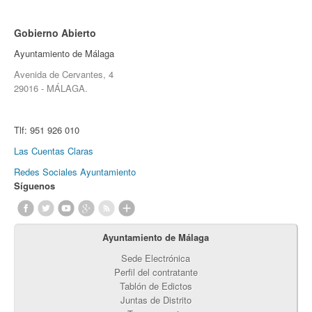
Gobierno Abierto
Ayuntamiento de Málaga
Avenida de Cervantes, 4
29016 - MÁLAGA.
Tlf:
951 926 010
Las Cuentas Claras
Redes Sociales Ayuntamiento
Síguenos
Ayuntamiento de Málaga
Sede Electrónica
Perfil del contratante
Tablón de Edictos
Juntas de Distrito