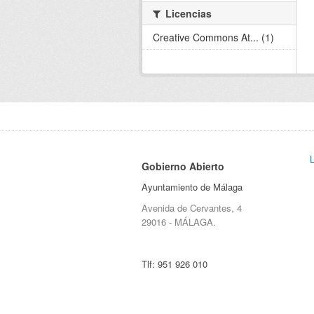
Licencias
Creative Commons At... (1)
Gobierno Abierto
Ayuntamiento de Málaga
Avenida de Cervantes, 4
29016 - MÁLAGA.
Tlf:
951 926 010