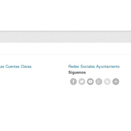
Las Cuentas Claras
Redes Sociales Ayuntamiento
Síguenos