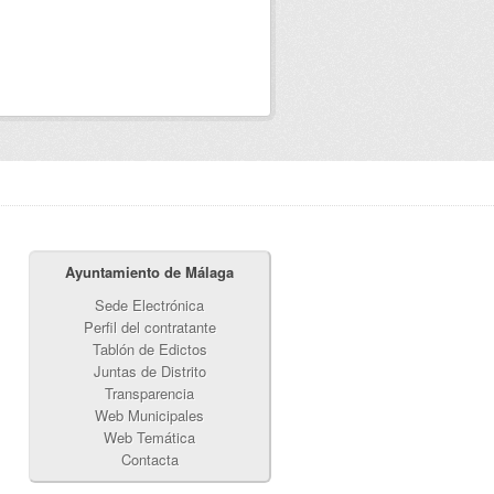
Ayuntamiento de Málaga
Sede Electrónica
Perfil del contratante
Tablón de Edictos
Juntas de Distrito
Transparencia
Web Municipales
Web Temática
Contacta