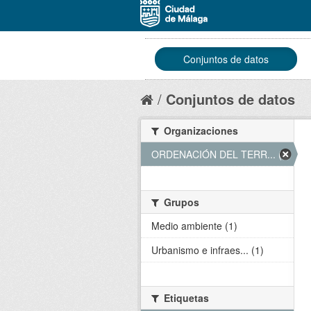
Conjuntos de datos
Conjuntos de datos
Organizaciones
ORDENACIÓN DEL TERR... (1)
Grupos
Medio ambiente (1)
Urbanismo e infraes... (1)
Etiquetas