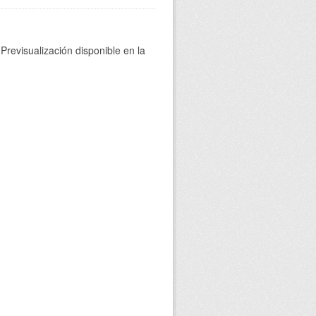
Previsualización disponible en la