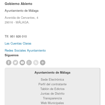
Gobierno Abierto
Ayuntamiento de Málaga
Avenida de Cervantes, 4
29016 - MÁLAGA.
Tlf:
951 926 010
Las Cuentas Claras
Redes Sociales Ayuntamiento
Síguenos
Ayuntamiento de Málaga
Sede Electrónica
Perfil del contratante
Tablón de Edictos
Juntas de Distrito
Transparencia
Web Municipales