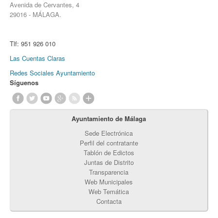
Avenida de Cervantes, 4
29016 - MÁLAGA.
Tlf:
951 926 010
Las Cuentas Claras
Redes Sociales Ayuntamiento
Síguenos
Ayuntamiento de Málaga
Sede Electrónica
Perfil del contratante
Tablón de Edictos
Juntas de Distrito
Transparencia
Web Municipales
Web Temática
Contacta