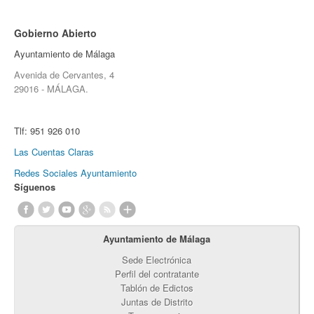
Gobierno Abierto
Ayuntamiento de Málaga
Avenida de Cervantes, 4
29016 - MÁLAGA.
Tlf:
951 926 010
Las Cuentas Claras
Redes Sociales Ayuntamiento
Síguenos
Ayuntamiento de Málaga
Sede Electrónica
Perfil del contratante
Tablón de Edictos
Juntas de Distrito