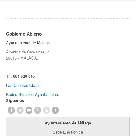
Gobierno Abierto
Ayuntamiento de Málaga
Avenida de Cervantes, 4
29016 - MÁLAGA.
Tlf:
951 926 010
Las Cuentas Claras
Redes Sociales Ayuntamiento
Síguenos
Ayuntamiento de Málaga
Sede Electrónica