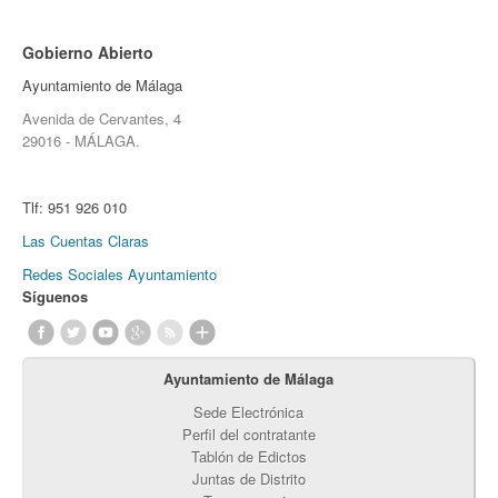
Gobierno Abierto
Ayuntamiento de Málaga
Avenida de Cervantes, 4
29016 - MÁLAGA.
Tlf:
951 926 010
Las Cuentas Claras
Redes Sociales Ayuntamiento
Síguenos
Ayuntamiento de Málaga
Sede Electrónica
Perfil del contratante
Tablón de Edictos
Juntas de Distrito