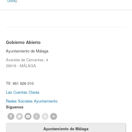
Docs
).
Gobierno Abierto
Ayuntamiento de Málaga
Avenida de Cervantes, 4
29016 - MÁLAGA.
Tlf:
951 926 010
Las Cuentas Claras
Redes Sociales Ayuntamiento
Síguenos
Ayuntamiento de Málaga