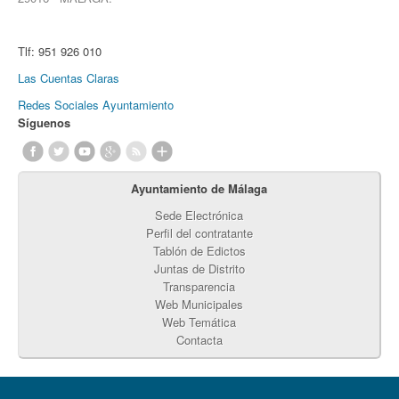
Tlf:
951 926 010
Las Cuentas Claras
Redes Sociales Ayuntamiento
Síguenos
Ayuntamiento de Málaga
Sede Electrónica
Perfil del contratante
Tablón de Edictos
Juntas de Distrito
Transparencia
Web Municipales
Web Temática
Contacta