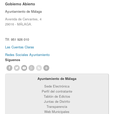
Gobierno Abierto
Ayuntamiento de Málaga
Avenida de Cervantes, 4
29016 - MÁLAGA.
Tlf:
951 926 010
Las Cuentas Claras
Redes Sociales Ayuntamiento
Síguenos
Ayuntamiento de Málaga
Sede Electrónica
Perfil del contratante
Tablón de Edictos
Juntas de Distrito
Transparencia
Web Municipales