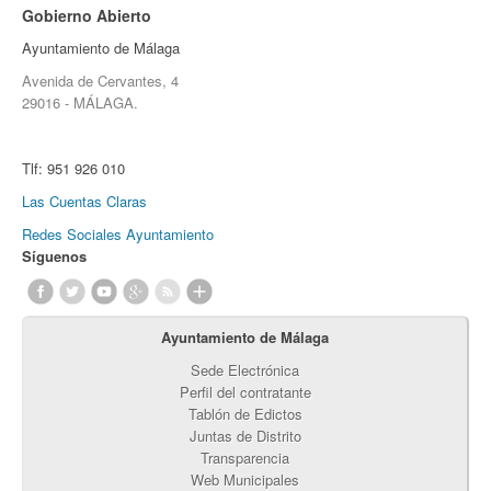
Gobierno Abierto
Ayuntamiento de Málaga
Avenida de Cervantes, 4
29016 - MÁLAGA.
Tlf:
951 926 010
Las Cuentas Claras
Redes Sociales Ayuntamiento
Síguenos
Ayuntamiento de Málaga
Sede Electrónica
Perfil del contratante
Tablón de Edictos
Juntas de Distrito
Transparencia
Web Municipales