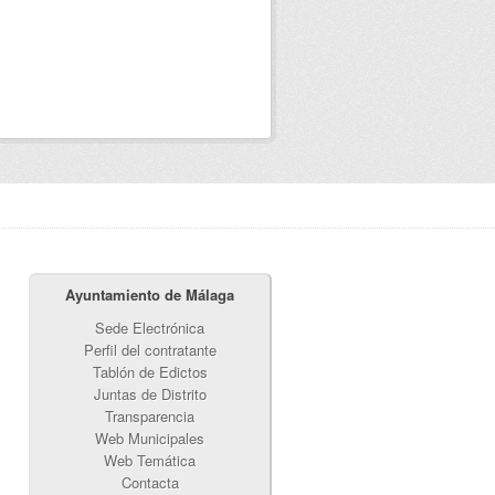
Ayuntamiento de Málaga
Sede Electrónica
Perfil del contratante
Tablón de Edictos
Juntas de Distrito
Transparencia
Web Municipales
Web Temática
Contacta