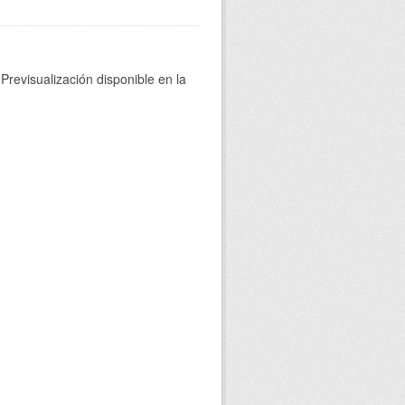
Previsualización disponible en la