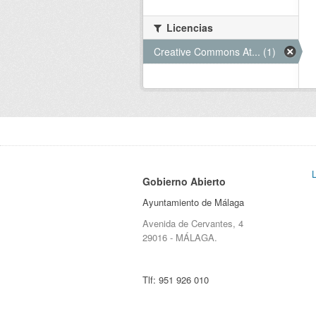
Licencias
Creative Commons At... (1)
Gobierno Abierto
Ayuntamiento de Málaga
Avenida de Cervantes, 4
29016 - MÁLAGA.
Tlf:
951 926 010