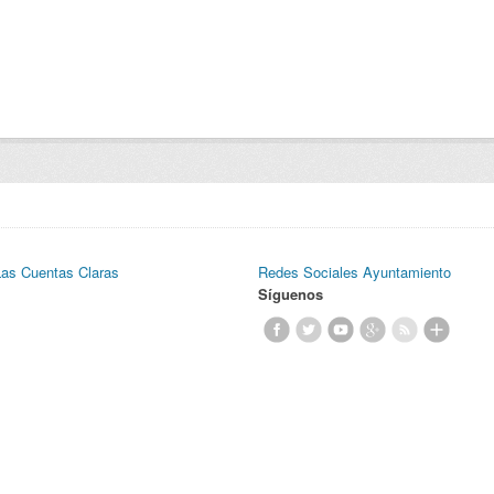
Las Cuentas Claras
Redes Sociales Ayuntamiento
Síguenos