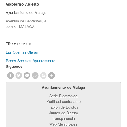
Gobierno Abierto
Ayuntamiento de Málaga
Avenida de Cervantes, 4
29016 - MÁLAGA.
Tlf:
951 926 010
Las Cuentas Claras
Redes Sociales Ayuntamiento
Síguenos
Ayuntamiento de Málaga
Sede Electrónica
Perfil del contratante
Tablón de Edictos
Juntas de Distrito
Transparencia
Web Municipales