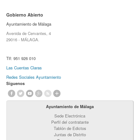
Gobierno Abierto
Ayuntamiento de Málaga
Avenida de Cervantes, 4
29016 - MÁLAGA.
Tlf:
951 926 010
Las Cuentas Claras
Redes Sociales Ayuntamiento
Síguenos
Ayuntamiento de Málaga
Sede Electrónica
Perfil del contratante
Tablón de Edictos
Juntas de Distrito