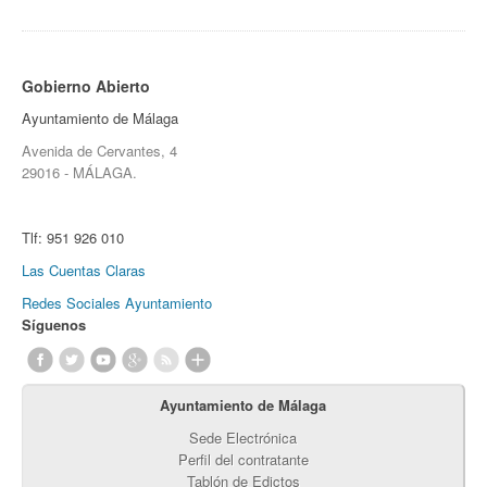
Gobierno Abierto
Ayuntamiento de Málaga
Avenida de Cervantes, 4
29016 - MÁLAGA.
Tlf:
951 926 010
Las Cuentas Claras
Redes Sociales Ayuntamiento
Síguenos
Ayuntamiento de Málaga
Sede Electrónica
Perfil del contratante
Tablón de Edictos