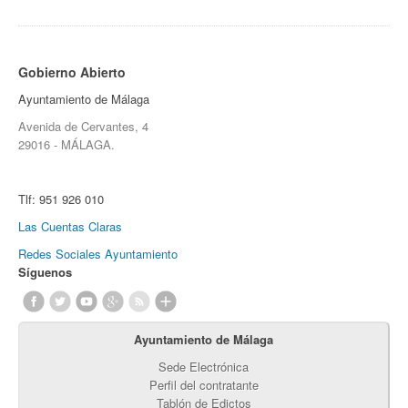
Gobierno Abierto
Ayuntamiento de Málaga
Avenida de Cervantes, 4
29016 - MÁLAGA.
Tlf:
951 926 010
Las Cuentas Claras
Redes Sociales Ayuntamiento
Síguenos
Ayuntamiento de Málaga
Sede Electrónica
Perfil del contratante
Tablón de Edictos