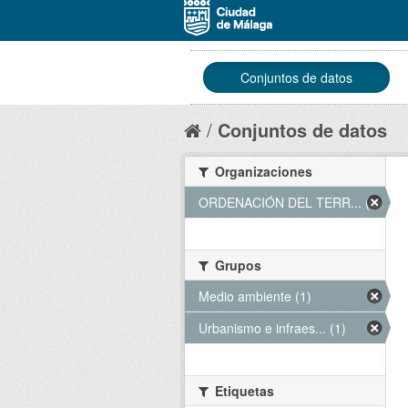
Conjuntos de datos
Conjuntos de datos
Organizaciones
ORDENACIÓN DEL TERR... (1)
Grupos
Medio ambiente (1)
Urbanismo e infraes... (1)
Etiquetas