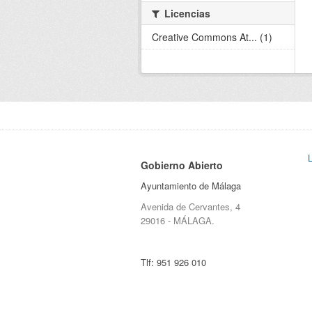
Licencias
Creative Commons At... (1)
Gobierno Abierto
Ayuntamiento de Málaga
Avenida de Cervantes, 4
29016 - MÁLAGA.
Tlf:
951 926 010