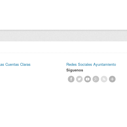
Las Cuentas Claras
Redes Sociales Ayuntamiento
Síguenos