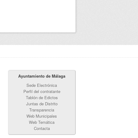
Ayuntamiento de Málaga
Sede Electrónica
Perfil del contratante
Tablón de Edictos
Juntas de Distrito
Transparencia
Web Municipales
Web Temática
Contacta