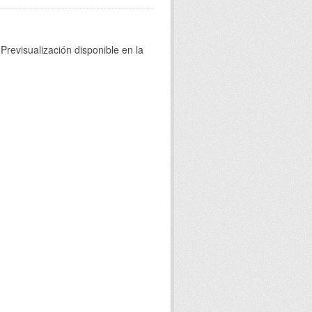
Previsualización disponible en la