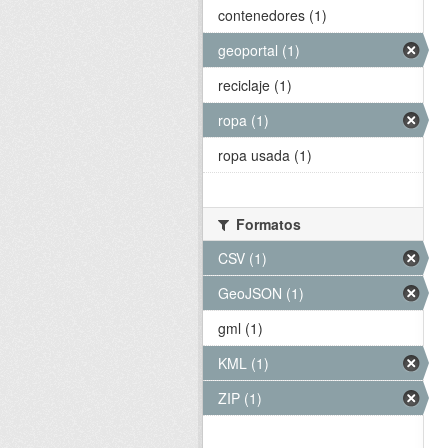
contenedores (1)
geoportal (1)
reciclaje (1)
ropa (1)
ropa usada (1)
Formatos
CSV (1)
GeoJSON (1)
gml (1)
KML (1)
ZIP (1)