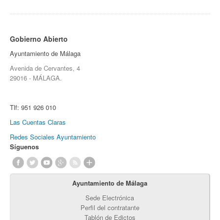
Gobierno Abierto
Ayuntamiento de Málaga
Avenida de Cervantes, 4
29016 - MÁLAGA.
Tlf:
951 926 010
Las Cuentas Claras
Redes Sociales Ayuntamiento
Síguenos
Ayuntamiento de Málaga
Sede Electrónica
Perfil del contratante
Tablón de Edictos