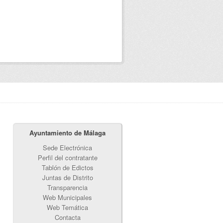
Ayuntamiento de Málaga
Sede Electrónica
Perfil del contratante
Tablón de Edictos
Juntas de Distrito
Transparencia
Web Municipales
Web Temática
Contacta