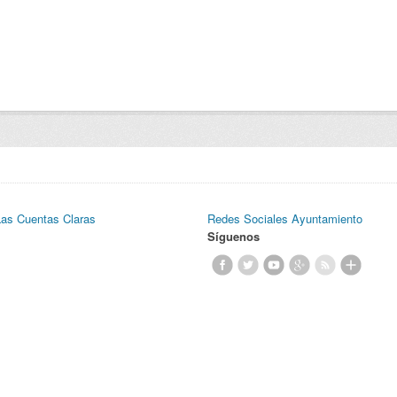
Las Cuentas Claras
Redes Sociales Ayuntamiento
Síguenos