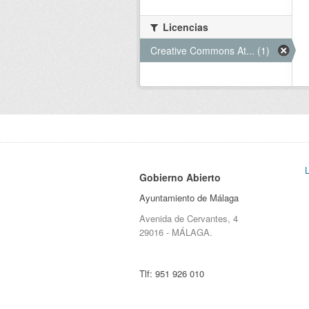
Licencias
Creative Commons At... (1)
Gobierno Abierto
Ayuntamiento de Málaga
Avenida de Cervantes, 4
29016 - MÁLAGA.
Tlf:
951 926 010