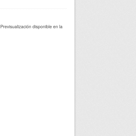
Previsualización disponible en la