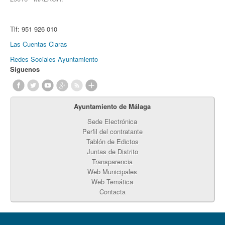
Tlf:
951 926 010
Las Cuentas Claras
Redes Sociales Ayuntamiento
Síguenos
Ayuntamiento de Málaga
Sede Electrónica
Perfil del contratante
Tablón de Edictos
Juntas de Distrito
Transparencia
Web Municipales
Web Temática
Contacta