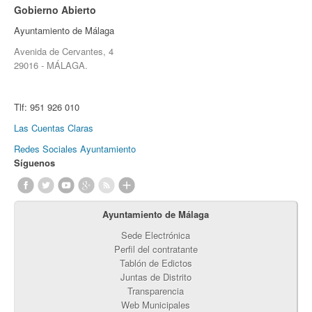
Gobierno Abierto
Ayuntamiento de Málaga
Avenida de Cervantes, 4
29016 - MÁLAGA.
Tlf:
951 926 010
Las Cuentas Claras
Redes Sociales Ayuntamiento
Síguenos
Ayuntamiento de Málaga
Sede Electrónica
Perfil del contratante
Tablón de Edictos
Juntas de Distrito
Transparencia
Web Municipales