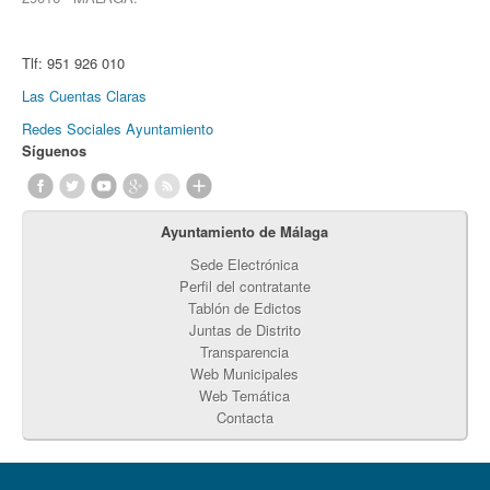
Tlf:
951 926 010
Las Cuentas Claras
Redes Sociales Ayuntamiento
Síguenos
Ayuntamiento de Málaga
Sede Electrónica
Perfil del contratante
Tablón de Edictos
Juntas de Distrito
Transparencia
Web Municipales
Web Temática
Contacta