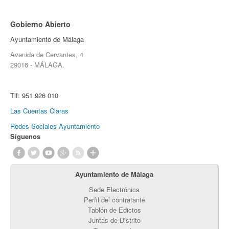
Gobierno Abierto
Ayuntamiento de Málaga
Avenida de Cervantes, 4
29016 - MÁLAGA.
Tlf:
951 926 010
Las Cuentas Claras
Redes Sociales Ayuntamiento
Síguenos
Ayuntamiento de Málaga
Sede Electrónica
Perfil del contratante
Tablón de Edictos
Juntas de Distrito