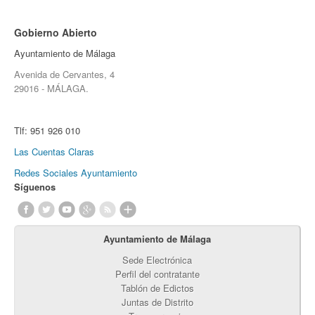
Gobierno Abierto
Ayuntamiento de Málaga
Avenida de Cervantes, 4
29016 - MÁLAGA.
Tlf:
951 926 010
Las Cuentas Claras
Redes Sociales Ayuntamiento
Síguenos
Ayuntamiento de Málaga
Sede Electrónica
Perfil del contratante
Tablón de Edictos
Juntas de Distrito