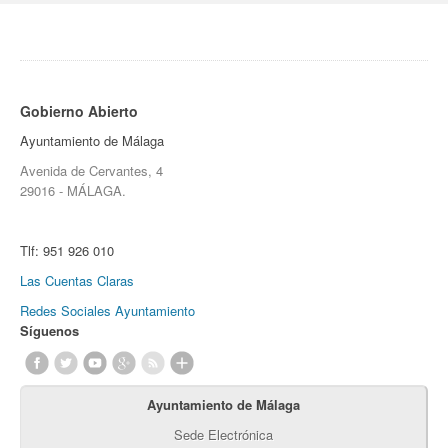
Gobierno Abierto
Ayuntamiento de Málaga
Avenida de Cervantes, 4
29016 - MÁLAGA.
Tlf:
951 926 010
Las Cuentas Claras
Redes Sociales Ayuntamiento
Síguenos
Ayuntamiento de Málaga
Sede Electrónica