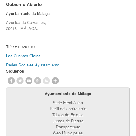
Gobierno Abierto
Ayuntamiento de Málaga
Avenida de Cervantes, 4
29016 - MÁLAGA.
Tlf:
951 926 010
Las Cuentas Claras
Redes Sociales Ayuntamiento
Síguenos
Ayuntamiento de Málaga
Sede Electrónica
Perfil del contratante
Tablón de Edictos
Juntas de Distrito
Transparencia
Web Municipales