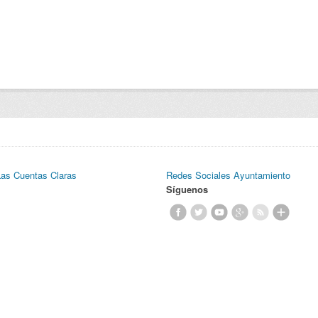
Las Cuentas Claras
Redes Sociales Ayuntamiento
Síguenos