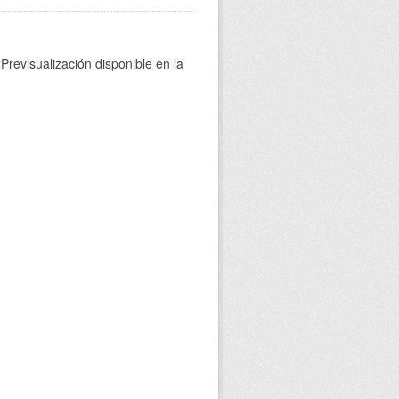
Previsualización disponible en la