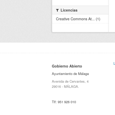
Licencias
Creative Commons At... (1)
Gobierno Abierto
Ayuntamiento de Málaga
Avenida de Cervantes, 4
29016 - MÁLAGA.
Tlf:
951 926 010