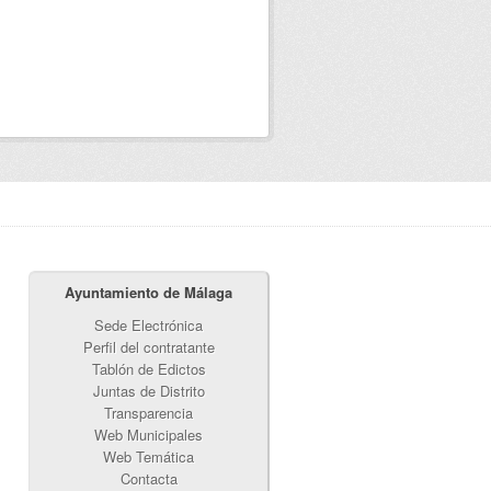
Ayuntamiento de Málaga
Sede Electrónica
Perfil del contratante
Tablón de Edictos
Juntas de Distrito
Transparencia
Web Municipales
Web Temática
Contacta