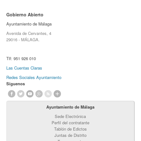
Gobierno Abierto
Ayuntamiento de Málaga
Avenida de Cervantes, 4
29016 - MÁLAGA.
Tlf:
951 926 010
Las Cuentas Claras
Redes Sociales Ayuntamiento
Síguenos
Ayuntamiento de Málaga
Sede Electrónica
Perfil del contratante
Tablón de Edictos
Juntas de Distrito