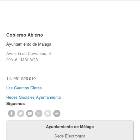
Gobierno Abierto
Ayuntamiento de Málaga
Avenida de Cervantes, 4
29016 - MÁLAGA.
Tlf:
951 926 010
Las Cuentas Claras
Redes Sociales Ayuntamiento
Síguenos
Ayuntamiento de Málaga
Sede Electrónica