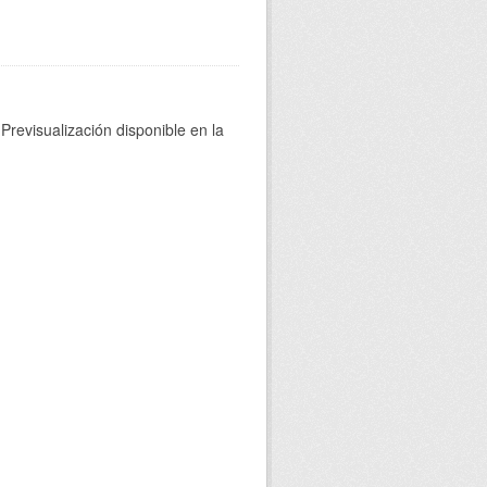
Previsualización disponible en la