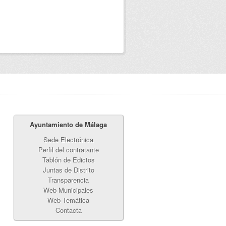
Ayuntamiento de Málaga
Sede Electrónica
Perfil del contratante
Tablón de Edictos
Juntas de Distrito
Transparencia
Web Municipales
Web Temática
Contacta