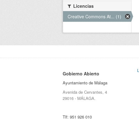
Licencias
Creative Commons At... (1)
Gobierno Abierto
Ayuntamiento de Málaga
Avenida de Cervantes, 4
29016 - MÁLAGA.
Tlf:
951 926 010