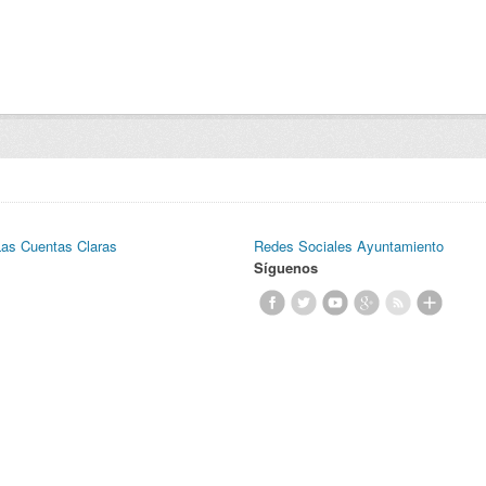
Las Cuentas Claras
Redes Sociales Ayuntamiento
Síguenos