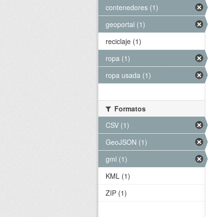
contenedores (1)
geoportal (1)
reciclaje (1)
ropa (1)
ropa usada (1)
Formatos
CSV (1)
GeoJSON (1)
gml (1)
KML (1)
ZIP (1)