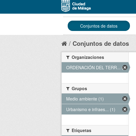
Conjuntos de datos
Conjuntos de datos
Organizaciones
ORDENACIÓN DEL TERR... (1)
Grupos
Medio ambiente (1)
Urbanismo e infraes... (1)
Etiquetas