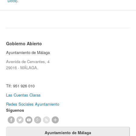
Docs
).
Gobierno Abierto
Ayuntamiento de Málaga
Avenida de Cervantes, 4
29016 - MÁLAGA.
Tlf:
951 926 010
Las Cuentas Claras
Redes Sociales Ayuntamiento
Síguenos
Ayuntamiento de Málaga