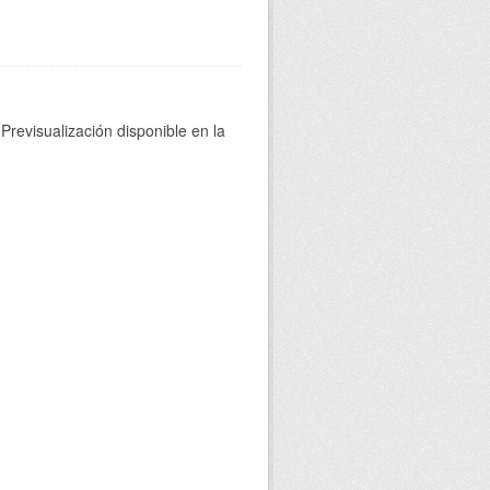
Previsualización disponible en la