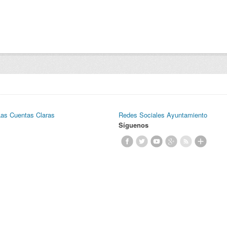
Las Cuentas Claras
Redes Sociales Ayuntamiento
Síguenos