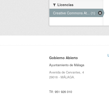
Licencias
Creative Commons At... (1)
Gobierno Abierto
Ayuntamiento de Málaga
Avenida de Cervantes, 4
29016 - MÁLAGA.
Tlf:
951 926 010