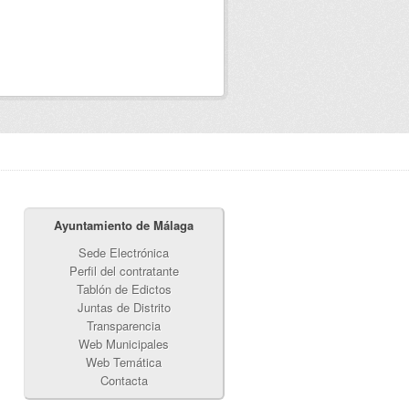
Ayuntamiento de Málaga
Sede Electrónica
Perfil del contratante
Tablón de Edictos
Juntas de Distrito
Transparencia
Web Municipales
Web Temática
Contacta