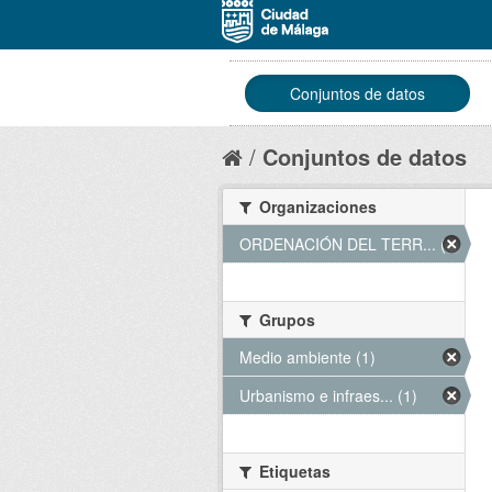
Conjuntos de datos
Conjuntos de datos
Organizaciones
ORDENACIÓN DEL TERR... (1)
Grupos
Medio ambiente (1)
Urbanismo e infraes... (1)
Etiquetas