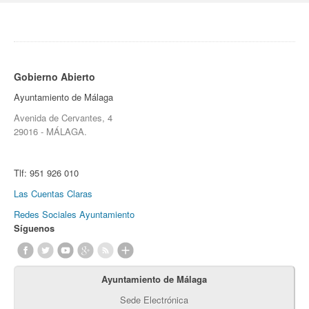
Gobierno Abierto
Ayuntamiento de Málaga
Avenida de Cervantes, 4
29016 - MÁLAGA.
Tlf:
951 926 010
Las Cuentas Claras
Redes Sociales Ayuntamiento
Síguenos
Ayuntamiento de Málaga
Sede Electrónica